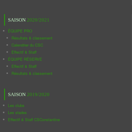
SAISON
2020/2021
ÉQUIPE PRO
Résultats & classement
Calendrier du CSC
Effectif & Staff
ÉQUIPE RÉSERVE
Effectif & Staff
Résultats & classement
SAISON
2019/2020
Les clubs
Les stades
Effectif & Staff CSConstantine