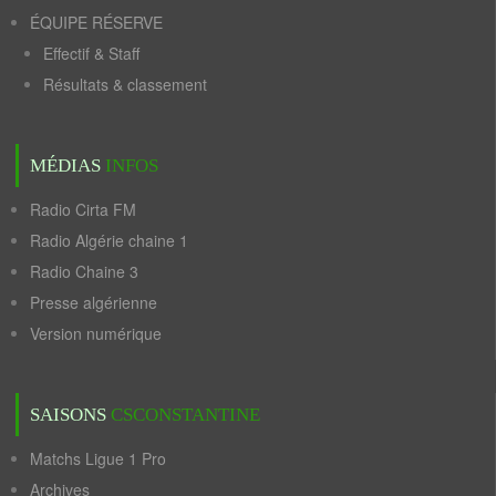
ÉQUIPE RÉSERVE
Effectif & Staff
Résultats & classement
MÉDIAS
INFOS
Radio Cirta FM
Radio Algérie chaine 1
Radio Chaine 3
Presse algérienne
Version numérique
SAISONS
CSCONSTANTINE
Matchs Ligue 1 Pro
Archives