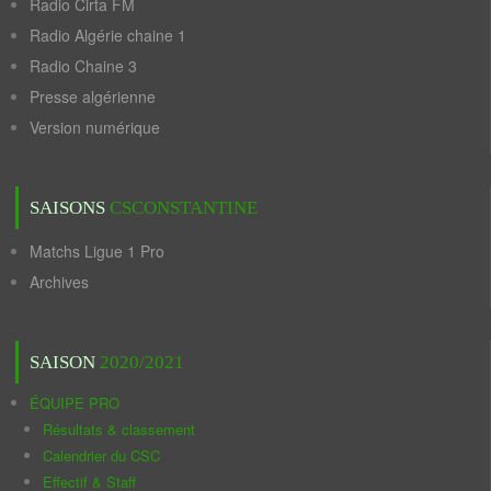
Radio Cirta FM
Radio Algérie chaine 1
Radio Chaine 3
Presse algérienne
Version numérique
SAISONS
CSCONSTANTINE
Matchs Ligue 1 Pro
Archives
SAISON
2020/2021
ÉQUIPE PRO
Résultats & classement
Calendrier du CSC
Effectif & Staff