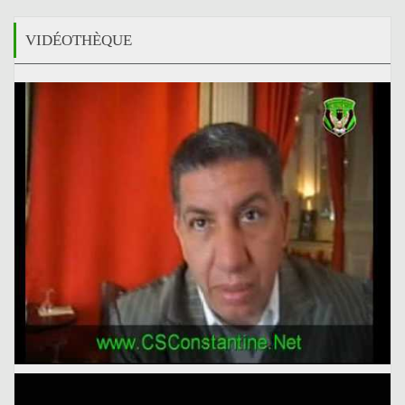
VIDÉOTHÈQUE