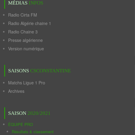
MÉDIAS
INFOS
Radio Cirta FM
Radio Algérie chaine 1
Radio Chaine 3
Presse algérienne
Version numérique
SAISONS
CSCONSTANTINE
Matchs Ligue 1 Pro
Archives
SAISON
2020/2021
ÉQUIPE PRO
Résultats & classement