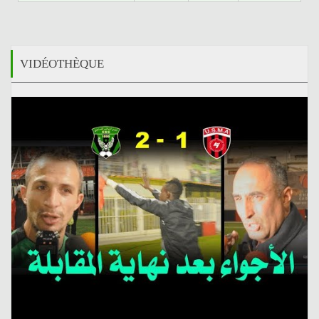
VIDÉOTHÈQUE