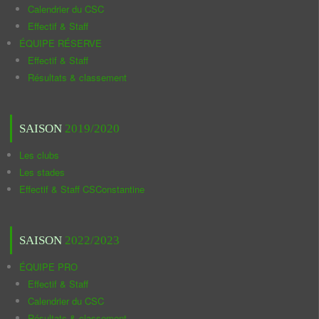
Calendrier du CSC
Effectif & Staff
ÉQUIPE RÉSERVE
Effectif & Staff
Résultats & classement
SAISON
2019/2020
Les clubs
Les stades
Effectif & Staff CSConstantine
SAISON
2022/2023
ÉQUIPE PRO
Effectif & Staff
Calendrier du CSC
Résultats & classement