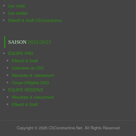
Les clubs
Les stades
Effectif & Staff CSConstantine
SAISON
2022/2023
ÉQUIPE PRO
Effectif & Staff
Calendrier du CSC
Résultats & classement
Coupe d'Algérie 2023
ÉQUIPE RÉSERVE
Résultats & classement
Effectif & Staff
Copyright © 2026 CSConstantine.Net. All Rights Reserved