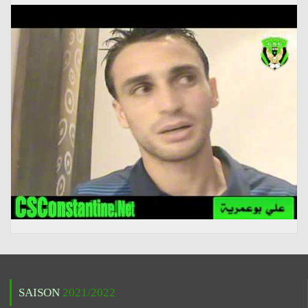
SAISON
2021/2022