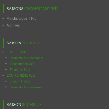
SAISONS
CSCONSTANTINE
Matchs Ligue 1 Pro
Archives
SAISON
2020/2021
ÉQUIPE PRO
Résultats & classement
Calendrier du CSC
Effectif & Staff
ÉQUIPE RÉSERVE
Effectif & Staff
Résultats & classement
SAISON
2019/2020