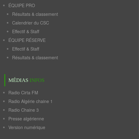
ÉQUIPE PRO
Résultats & classement
Calendrier du CSC
Effectif & Staff
ÉQUIPE RÉSERVE
Effectif & Staff
Résultats & classement
MÉDIAS
INFOS
Radio Cirta FM
Radio Algérie chaine 1
Radio Chaine 3
Presse algérienne
Version numérique