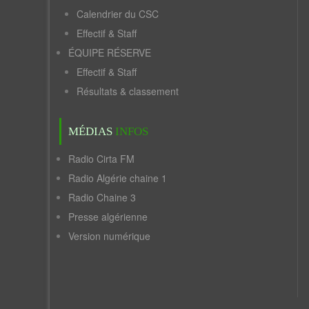
Calendrier du CSC
Effectif & Staff
ÉQUIPE RÉSERVE
Effectif & Staff
Résultats & classement
MÉDIAS
INFOS
Radio Cirta FM
Radio Algérie chaine 1
Radio Chaine 3
Presse algérienne
Version numérique