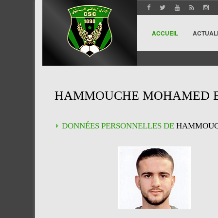
ACCUEIL
ACTUAL
HAMMOUCHE MOHAMED E
DONNÉES PERSONNELLES DE
HAMMOUC