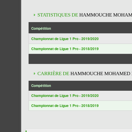
STATISTIQUES DE
HAMMOUCHE MOHAME
Compétition
Championnat de Ligue 1 Pro - 2019/2020
Championnat de Ligue 1 Pro - 2018/2019
CARRIÈRE DE
HAMMOUCHE MOHAMED E
Compétition
Championnat de Ligue 1 Pro - 2019/2020
Championnat de Ligue 1 Pro - 2018/2019