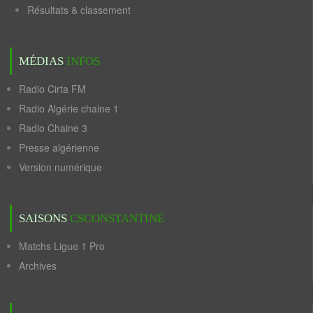
Résultats & classement
MÉDIAS
INFOS
Radio Cirta FM
Radio Algérie chaine 1
Radio Chaine 3
Presse algérienne
Version numérique
SAISONS
CSCONSTANTINE
Matchs Ligue 1 Pro
Archives