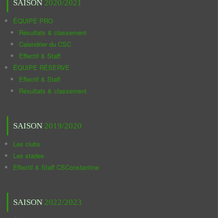
SAISON
2020/2021
ÉQUIPE PRO
Résultats & classement
Calendrier du CSC
Effectif & Staff
ÉQUIPE RÉSERVE
Effectif & Staff
Résultats & classement
SAISON
2019/2020
Les clubs
Les stades
Effectif & Staff CSConstantine
SAISON
2022/2023