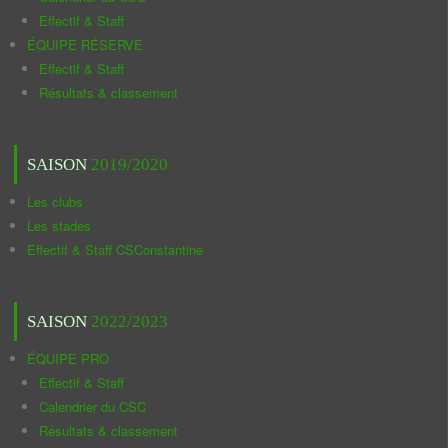
Effectif & Staff
ÉQUIPE RÉSERVE
Effectif & Staff
Résultats & classement
SAISON
2019/2020
Les clubs
Les stades
Effectif & Staff CSConstantine
SAISON
2022/2023
ÉQUIPE PRO
Effectif & Staff
Calendrier du CSC
Résultats & classement