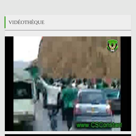
VIDÉOTHÈQUE