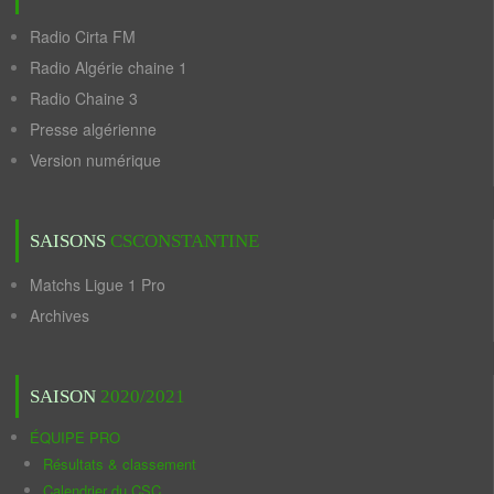
Radio Cirta FM
Radio Algérie chaine 1
Radio Chaine 3
Presse algérienne
Version numérique
SAISONS
CSCONSTANTINE
Matchs Ligue 1 Pro
Archives
SAISON
2020/2021
ÉQUIPE PRO
Résultats & classement
Calendrier du CSC