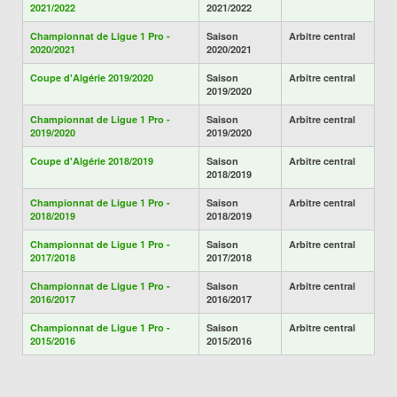
2021/2022
2021/2022
Championnat de Ligue 1 Pro -
Saison
Arbitre central
2020/2021
2020/2021
Coupe d'Algérie 2019/2020
Saison
Arbitre central
2019/2020
Championnat de Ligue 1 Pro -
Saison
Arbitre central
2019/2020
2019/2020
Coupe d'Algérie 2018/2019
Saison
Arbitre central
2018/2019
Championnat de Ligue 1 Pro -
Saison
Arbitre central
2018/2019
2018/2019
Championnat de Ligue 1 Pro -
Saison
Arbitre central
2017/2018
2017/2018
Championnat de Ligue 1 Pro -
Saison
Arbitre central
2016/2017
2016/2017
Championnat de Ligue 1 Pro -
Saison
Arbitre central
2015/2016
2015/2016