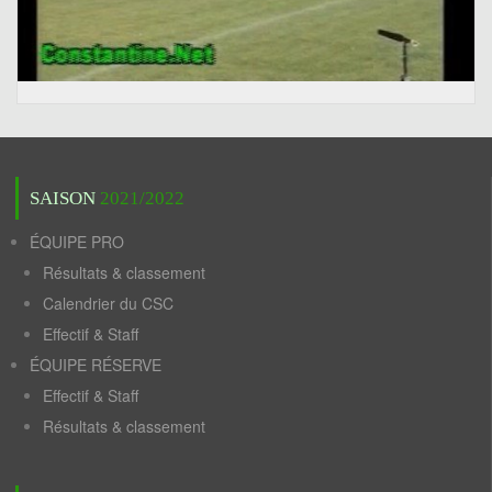
SAISON
2021/2022
ÉQUIPE PRO
Résultats & classement
Calendrier du CSC
Effectif & Staff
ÉQUIPE RÉSERVE
Effectif & Staff
Résultats & classement