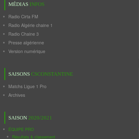
MÉDIAS
INFOS
Radio Cirta FM
Radio Algérie chaine 1
Radio Chaine 3
Presse algérienne
Version numérique
SAISONS
CSCONSTANTINE
Matchs Ligue 1 Pro
Archives
SAISON
2020/2021
ÉQUIPE PRO
Résultats & classement