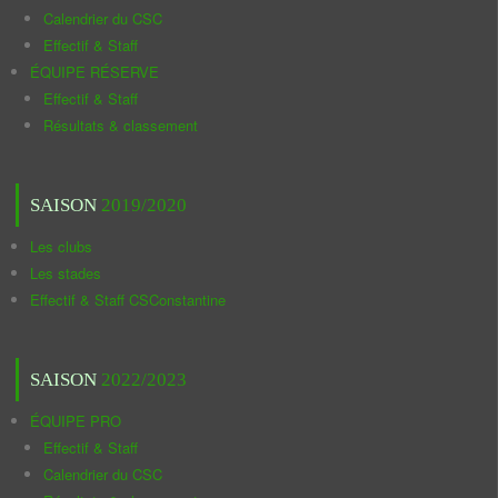
Calendrier du CSC
Effectif & Staff
ÉQUIPE RÉSERVE
Effectif & Staff
Résultats & classement
SAISON
2019/2020
Les clubs
Les stades
Effectif & Staff CSConstantine
SAISON
2022/2023
ÉQUIPE PRO
Effectif & Staff
Calendrier du CSC