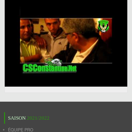
SAISON
2021/2022
ÉQUIPE PRO