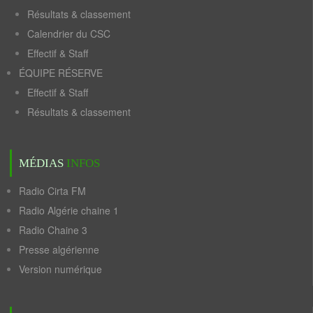
Résultats & classement
Calendrier du CSC
Effectif & Staff
ÉQUIPE RÉSERVE
Effectif & Staff
Résultats & classement
MÉDIAS
INFOS
Radio Cirta FM
Radio Algérie chaine 1
Radio Chaine 3
Presse algérienne
Version numérique