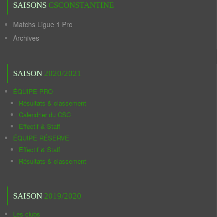
SAISONS
CSCONSTANTINE
Matchs Ligue 1 Pro
Archives
SAISON
2020/2021
ÉQUIPE PRO
Résultats & classement
Calendrier du CSC
Effectif & Staff
ÉQUIPE RÉSERVE
Effectif & Staff
Résultats & classement
SAISON
2019/2020
Les clubs