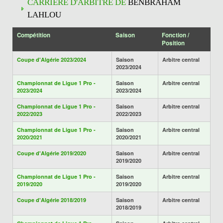
CARRIÈRE D'ARBITRE DE
BENBRAHAM
LAHLOU
Compétition
Saison
Fonction /
Position
Coupe d'Algérie 2023/2024
Saison
Arbitre central
2023/2024
Championnat de Ligue 1 Pro -
Saison
Arbitre central
2023/2024
2023/2024
Championnat de Ligue 1 Pro -
Saison
Arbitre central
2022/2023
2022/2023
Championnat de Ligue 1 Pro -
Saison
Arbitre central
2020/2021
2020/2021
Coupe d'Algérie 2019/2020
Saison
Arbitre central
2019/2020
Championnat de Ligue 1 Pro -
Saison
Arbitre central
2019/2020
2019/2020
Coupe d'Algérie 2018/2019
Saison
Arbitre central
2018/2019