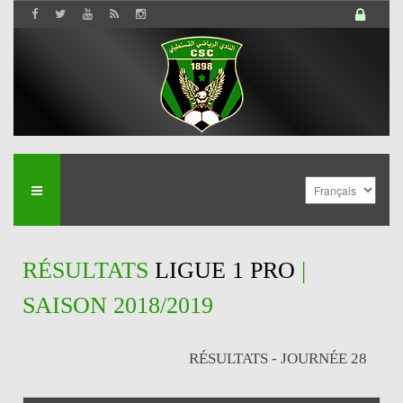
RÉSULTATS
LIGUE 1 PRO
|
SAISON 2018/2019
RÉSULTATS - JOURNÉE 28