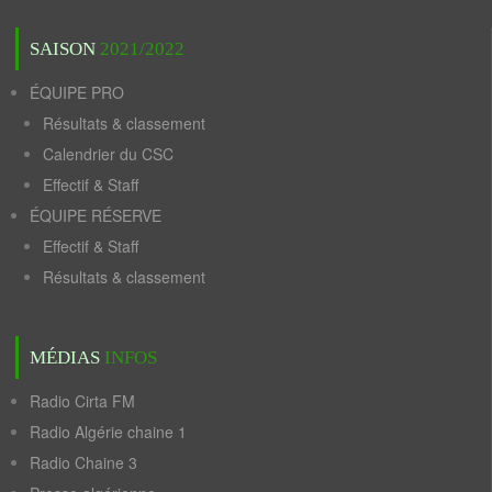
SAISON
2021/2022
ÉQUIPE PRO
Résultats & classement
Calendrier du CSC
Effectif & Staff
ÉQUIPE RÉSERVE
Effectif & Staff
Résultats & classement
MÉDIAS
INFOS
Radio Cirta FM
Radio Algérie chaine 1
Radio Chaine 3