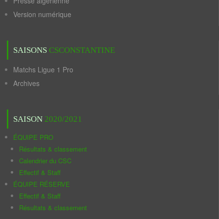
Presse algérienne
Version numérique
SAISONS
CSCONSTANTINE
Matchs Ligue 1 Pro
Archives
SAISON
2020/2021
ÉQUIPE PRO
Résultats & classement
Calendrier du CSC
Effectif & Staff
ÉQUIPE RÉSERVE
Effectif & Staff
Résultats & classement