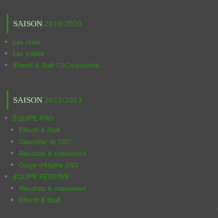
SAISON
2019/2020
Les clubs
Les stades
Effectif & Staff CSConstantine
SAISON
2022/2023
ÉQUIPE PRO
Effectif & Staff
Calendrier du CSC
Résultats & classement
Coupe d'Algérie 2023
ÉQUIPE RÉSERVE
Résultats & classement
Effectif & Staff