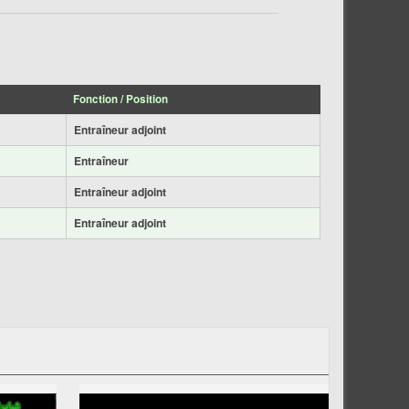
Fonction / Position
Entraîneur adjoint
Entraîneur
Entraîneur adjoint
Entraîneur adjoint