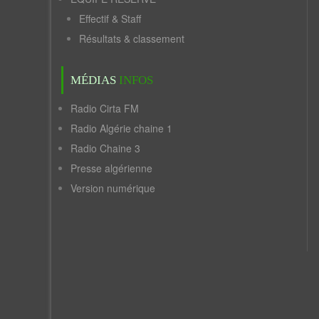
Effectif & Staff
Résultats & classement
MÉDIAS
INFOS
Radio Cirta FM
Radio Algérie chaine 1
Radio Chaine 3
Presse algérienne
Version numérique