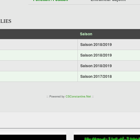
LIES
Saison
Saison 2018/2019
Saison 2018/2019
Saison 2018/2019
Saison 2017/2018
:: Powered by
CSConstantine.Net
::