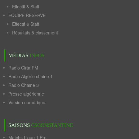
Effectif & Staff
ÉQUIPE RÉSERVE
Effectif & Staff
Résultats & classement
MÉDIAS
INFOS
Radio Cirta FM
Radio Algérie chaine 1
Radio Chaine 3
Presse algérienne
Version numérique
SAISONS
CSCONSTANTINE
Matchs Ligue 1 Pro