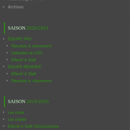
Archives
SAISON
2020/2021
ÉQUIPE PRO
Résultats & classement
Calendrier du CSC
Effectif & Staff
ÉQUIPE RÉSERVE
Effectif & Staff
Résultats & classement
SAISON
2019/2020
Les clubs
Les stades
Effectif & Staff CSConstantine