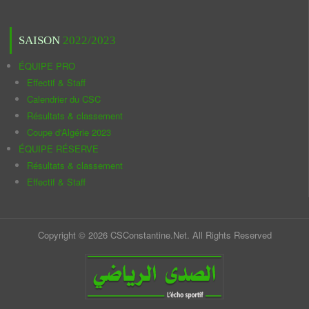
SAISON
2022/2023
ÉQUIPE PRO
Effectif & Staff
Calendrier du CSC
Résultats & classement
Coupe d'Algérie 2023
ÉQUIPE RÉSERVE
Résultats & classement
Effectif & Staff
Copyright © 2026 CSConstantine.Net. All Rights Reserved