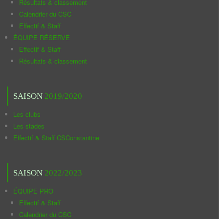
Résultats & classement
Calendrier du CSC
Effectif & Staff
ÉQUIPE RÉSERVE
Effectif & Staff
Résultats & classement
SAISON
2019/2020
Les clubs
Les stades
Effectif & Staff CSConstantine
SAISON
2022/2023
ÉQUIPE PRO
Effectif & Staff
Calendrier du CSC