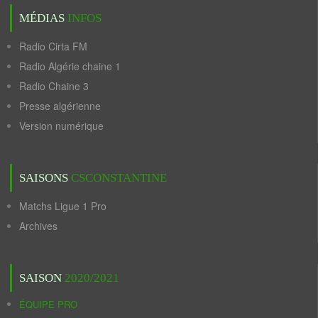
MÉDIAS
INFOS
Radio Cirta FM
Radio Algérie chaine 1
Radio Chaine 3
Presse algérienne
Version numérique
SAISONS
CSCONSTANTINE
Matchs Ligue 1 Pro
Archives
SAISON
2020/2021
ÉQUIPE PRO