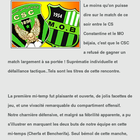
Le moins qu'on puisse
dire sur le match de ce
soir entre le
CS
Constantine
et le
MO
béjaia
, c'est que le CSC
a refusé de gagner un
match largement à sa portée ! Suprématie individuelle et
défaillance tactique..Tels sont les titres de cette rencontre.
La première mi-temp fut plaisante et ouverte, de jolis facettes de
jeu, et une vivacité remarquable du compartiment offensif.
Notre charnière défensive, et malgré sa fébrilité apparente, a pu
s'illustrer en marquant les deux buts de notre équipe en cette
mi-temps (Cherfa et Bencherifa). Seul bémol de cette manche,