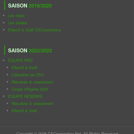
SAISON
2019/2020
Les clubs
Les stades
Effectif & Staff CSConstantine
SAISON
2022/2023
ÉQUIPE PRO
Effectif & Staff
Calendrier du CSC
Résultats & classement
Coupe d'Algérie 2023
ÉQUIPE RÉSERVE
Résultats & classement
Effectif & Staff
Copyright © 2026 CSConstantine.Net. All Rights Reserved