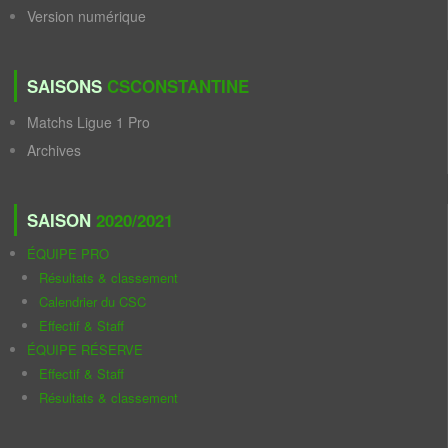
Version numérique
SAISONS
CSCONSTANTINE
Matchs Ligue 1 Pro
Archives
SAISON
2020/2021
ÉQUIPE PRO
Résultats & classement
Calendrier du CSC
Effectif & Staff
ÉQUIPE RÉSERVE
Effectif & Staff
Résultats & classement