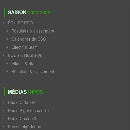
SAISON
2021/2022
ÉQUIPE PRO
Résultats & classement
Calendrier du CSC
Effectif & Staff
ÉQUIPE RÉSERVE
Effectif & Staff
Résultats & classement
MÉDIAS
INFOS
Radio Cirta FM
Radio Algérie chaine 1
Radio Chaine 3
Presse algérienne