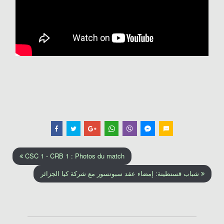
CSC 1 - CRB 1 : Photos du match
شباب قسنطينة: إمضاء عقد سبونسور مع شركة كيا الجزائر