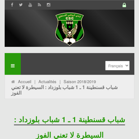
Accueil
|
Actualités
|
Saison 2018/2019
شباب قسنطينة 1 ـ 1 شباب بلوزداد : السيطرة لا تعني
الفوز
شباب قسنطينة 1 ـ 1 شباب بلوزداد :
السيطرة لا تعني الفوز