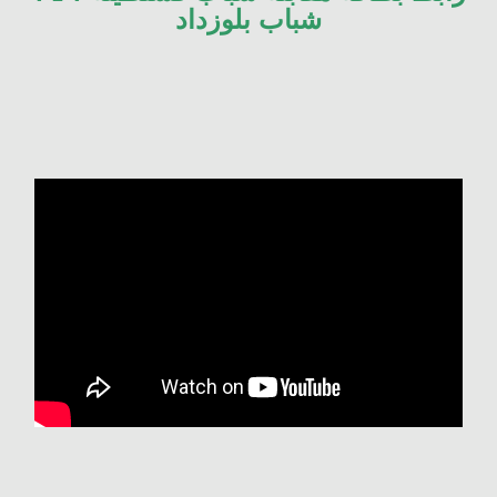
شباب بلوزداد