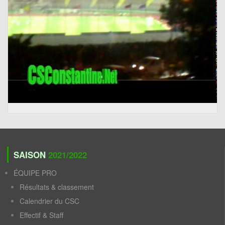
SAISON
2021/2022
ÉQUIPE PRO
Résultats & classement
Calendrier du CSC
Effectif & Staff