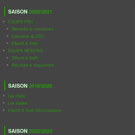
SAISON
2020/2021
ÉQUIPE PRO
Résultats & classement
Calendrier du CSC
Effectif & Staff
ÉQUIPE RÉSERVE
Effectif & Staff
Résultats & classement
SAISON
2019/2020
Les clubs
Les stades
Effectif & Staff CSConstantine
SAISON
2022/2023