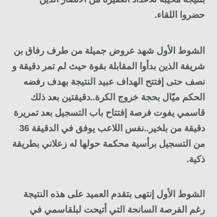
حضروا اللقاء.
الشوط الأول شهد عروض جميلة من طرف رفاق بن
شريفة الذين بدأوا المقابلة بقوة حيث لم تمر دقيقة و
نصف حتى إفتتح الهداف عبيد النتيجة بهدف رفضه
الحكم ميّال بحجة خروج الكرة..دقيقتين بعد ذلك
قاسمي يفوت فرصة إفتتاح باب التسجيل بعد تمريرة
دقيقة من بلخير..نفس اللاعب يوفق في الدقيقة 36
من التسجيل برأسية محكمة حولها له زعلاني بطريقة
ذكية.
الشوط الأول إنتهى بتقدم العميد على هذه النتيجة
رغم الفرصة السانحة التي أتيحت لبلقاسمي في