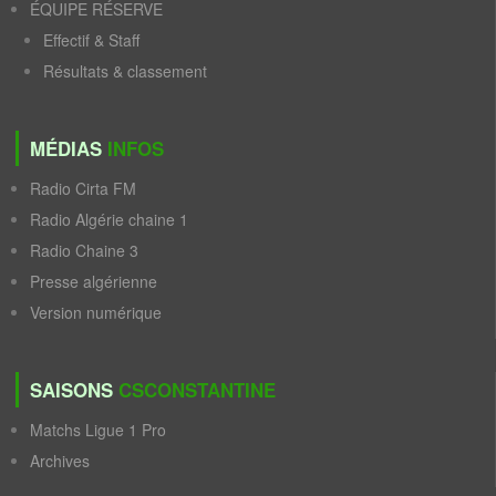
ÉQUIPE RÉSERVE
Effectif & Staff
Résultats & classement
MÉDIAS
INFOS
Radio Cirta FM
Radio Algérie chaine 1
Radio Chaine 3
Presse algérienne
Version numérique
SAISONS
CSCONSTANTINE
Matchs Ligue 1 Pro
Archives