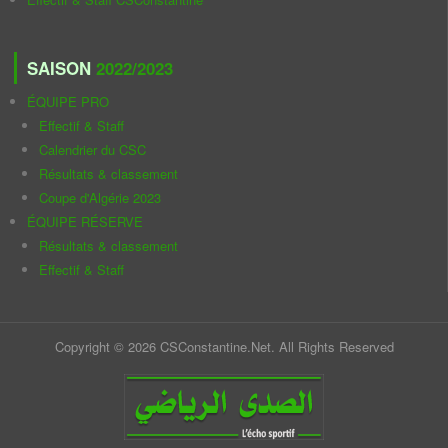
SAISON
2022/2023
ÉQUIPE PRO
Effectif & Staff
Calendrier du CSC
Résultats & classement
Coupe d'Algérie 2023
ÉQUIPE RÉSERVE
Résultats & classement
Effectif & Staff
Copyright © 2026 CSConstantine.Net. All Rights Reserved