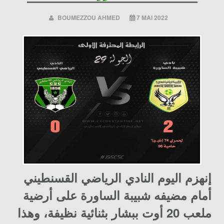
BOUMEZZOU AHMED
7 MAI 2022
إنهزم اليوم النادي الرياضي القسنطيني
أمام مضيفه شبيبة الساورة على أرضية
ملعب 20 أوت ببشار بثنائية نظيفة، وهذا