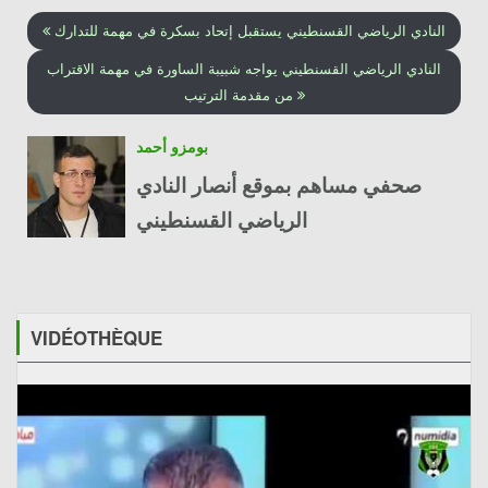
النادي الرياضي القسنطيني يستقبل إتحاد بسكرة في مهمة للتدارك
النادي الرياضي القسنطيني يواجه شبيبة الساورة في مهمة الاقتراب
من مقدمة الترتيب
بومزو أحمد
صحفي مساهم بموقع أنصار النادي
الرياضي القسنطيني
VIDÉOTHÈQUE