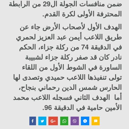
ضمن منافسات الجولة ال29 من الرابطة
المحترفة الأولى لكرة القدم.
الهدف الأول لأصحاب الأرض جاء عن
طريق اللاعب أيمن عبد العزيز لحمري
في الدقيقة 74 من ركلة جزاء، الحكم
نادر كان قد صفر ركلة جزاء لشبيبة
الساورة في الشوط الأول من اللقاء
تولى تنفيذها اللاعب حميدي وتصدى لها
الحارس شمس الدين رحماني بنجاح،
أما الهدف الثاني فسجله اللاعب محمد
الأمين حامية في الدقيقة 96.