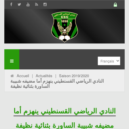
Accueil
|
Actualités
|
Saison 2019/2020
النادي الرياضي القسنطيني ينهزم أما مضيفه شبيبة
الساورة بثنائية نظيفة
النادي الرياضي القسنطيني ينهزم أما
مضيفه شبيبة الساورة بثنائية نظيفة