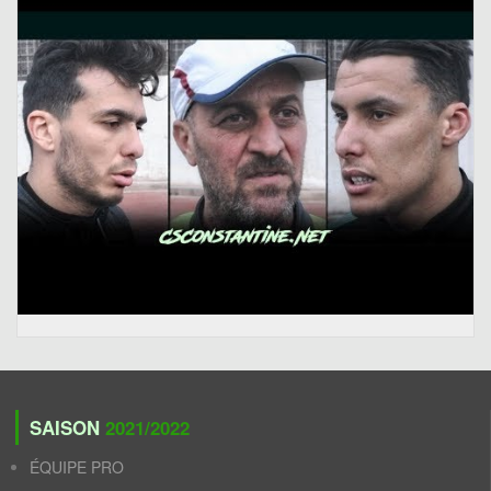
SAISON
2021/2022
ÉQUIPE PRO