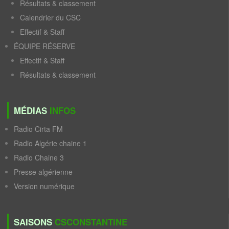
Résultats & classement
Calendrier du CSC
Effectif & Staff
ÉQUIPE RÉSERVE
Effectif & Staff
Résultats & classement
MÉDIAS
INFOS
Radio Cirta FM
Radio Algérie chaine 1
Radio Chaine 3
Presse algérienne
Version numérique
SAISONS
CSCONSTANTINE