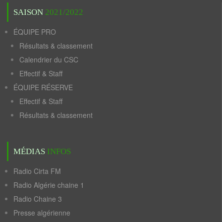
SAISON
2021/2022
ÉQUIPE PRO
Résultats & classement
Calendrier du CSC
Effectif & Staff
ÉQUIPE RÉSERVE
Effectif & Staff
Résultats & classement
MÉDIAS
INFOS
Radio Cirta FM
Radio Algérie chaine 1
Radio Chaine 3
Presse algérienne