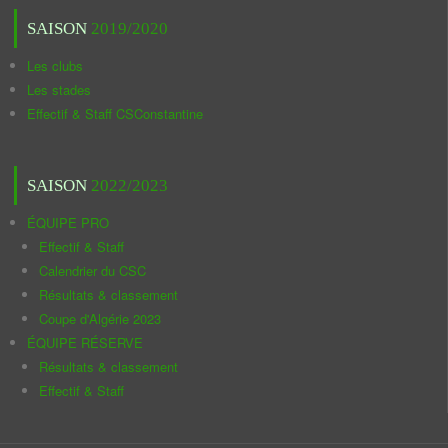
SAISON
2019/2020
Les clubs
Les stades
Effectif & Staff CSConstantine
SAISON
2022/2023
ÉQUIPE PRO
Effectif & Staff
Calendrier du CSC
Résultats & classement
Coupe d'Algérie 2023
ÉQUIPE RÉSERVE
Résultats & classement
Effectif & Staff