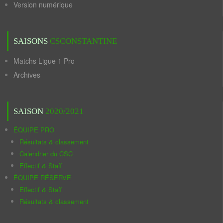
Version numérique
SAISONS
CSCONSTANTINE
Matchs Ligue 1 Pro
Archives
SAISON
2020/2021
ÉQUIPE PRO
Résultats & classement
Calendrier du CSC
Effectif & Staff
ÉQUIPE RÉSERVE
Effectif & Staff
Résultats & classement