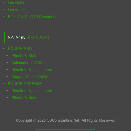
Les clubs
Les stades
Effectif & Staff CSConstantine
SAISON
2022/2023
ÉQUIPE PRO
Effectif & Staff
Calendrier du CSC
Résultats & classement
Coupe d'Algérie 2023
ÉQUIPE RÉSERVE
Résultats & classement
Effectif & Staff
Copyright © 2026 CSConstantine.Net. All Rights Reserved