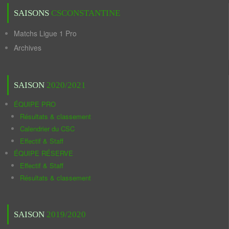
SAISONS
CSCONSTANTINE
Matchs Ligue 1 Pro
Archives
SAISON
2020/2021
ÉQUIPE PRO
Résultats & classement
Calendrier du CSC
Effectif & Staff
ÉQUIPE RÉSERVE
Effectif & Staff
Résultats & classement
SAISON
2019/2020