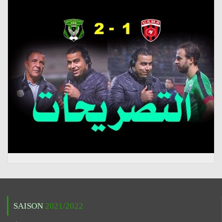
SAISON
2021/2022