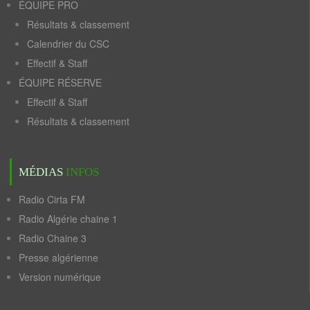
ÉQUIPE PRO
Résultats & classement
Calendrier du CSC
Effectif & Staff
ÉQUIPE RÉSERVE
Effectif & Staff
Résultats & classement
MÉDIAS
INFOS
Radio Cirta FM
Radio Algérie chaine 1
Radio Chaine 3
Presse algérienne
Version numérique