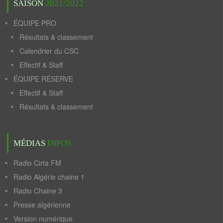
SAISON
2021/2022
ÉQUIPE PRO
Résultats & classement
Calendrier du CSC
Effectif & Staff
ÉQUIPE RÉSERVE
Effectif & Staff
Résultats & classement
MÉDIAS
INFOS
Radio Cirta FM
Radio Algérie chaine 1
Radio Chaine 3
Presse algérienne
Version numérique