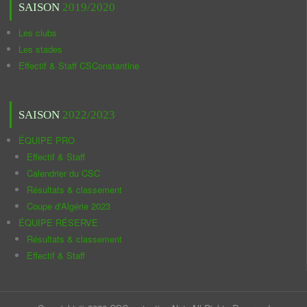
SAISON
2019/2020
Les clubs
Les stades
Effectif & Staff CSConstantine
SAISON
2022/2023
ÉQUIPE PRO
Effectif & Staff
Calendrier du CSC
Résultats & classement
Coupe d'Algérie 2023
ÉQUIPE RÉSERVE
Résultats & classement
Effectif & Staff