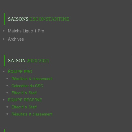
SAISONS
CSCONSTANTINE
Matchs Ligue 1 Pro
Archives
SAISON
2020/2021
ÉQUIPE PRO
Résultats & classement
Calendrier du CSC
Effectif & Staff
ÉQUIPE RÉSERVE
Effectif & Staff
Résultats & classement