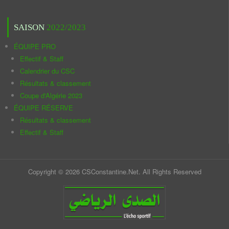
SAISON
2022/2023
ÉQUIPE PRO
Effectif & Staff
Calendrier du CSC
Résultats & classement
Coupe d'Algérie 2023
ÉQUIPE RÉSERVE
Résultats & classement
Effectif & Staff
Copyright © 2026 CSConstantine.Net. All Rights Reserved