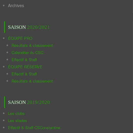
Archives
SAISON
2020/2021
ÉQUIPE PRO
Résultats & classement
Calendrier du CSC
Effectif & Staff
ÉQUIPE RÉSERVE
Effectif & Staff
Résultats & classement
SAISON
2019/2020
Les clubs
Les stades
Effectif & Staff CSConstantine