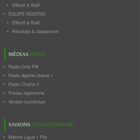
Effectif & Staff
ÉQUIPE RÉSERVE
Effectif & Staff
Résultats & classement
MÉDIAS
INFOS
Radio Cirta FM
Radio Algérie chaine 1
Radio Chaine 3
Presse algérienne
Version numérique
SAISONS
CSCONSTANTINE
Matchs Ligue 1 Pro