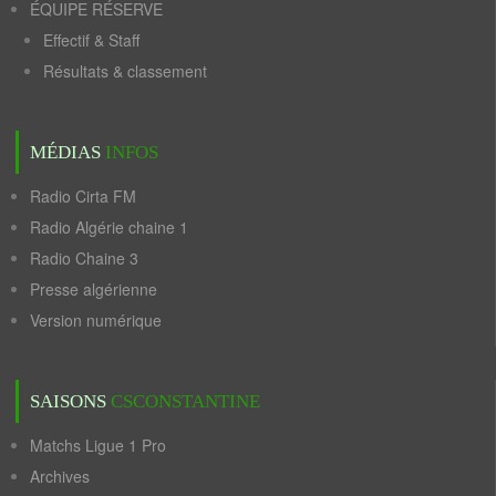
ÉQUIPE RÉSERVE
Effectif & Staff
Résultats & classement
MÉDIAS
INFOS
Radio Cirta FM
Radio Algérie chaine 1
Radio Chaine 3
Presse algérienne
Version numérique
SAISONS
CSCONSTANTINE
Matchs Ligue 1 Pro
Archives