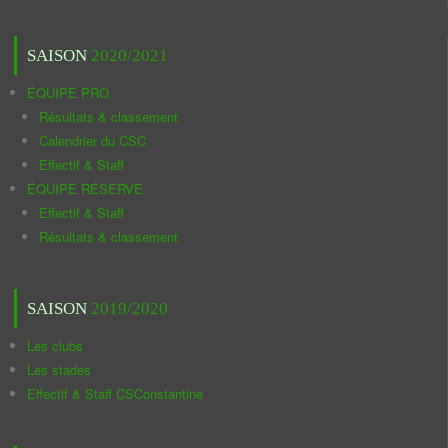
SAISON
2020/2021
ÉQUIPE PRO
Résultats & classement
Calendrier du CSC
Effectif & Staff
ÉQUIPE RÉSERVE
Effectif & Staff
Résultats & classement
SAISON
2019/2020
Les clubs
Les stades
Effectif & Staff CSConstantine