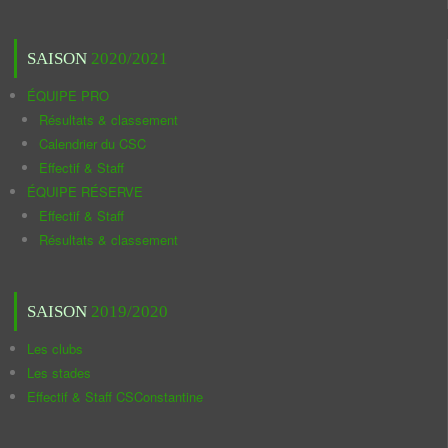
SAISON
2020/2021
ÉQUIPE PRO
Résultats & classement
Calendrier du CSC
Effectif & Staff
ÉQUIPE RÉSERVE
Effectif & Staff
Résultats & classement
SAISON
2019/2020
Les clubs
Les stades
Effectif & Staff CSConstantine