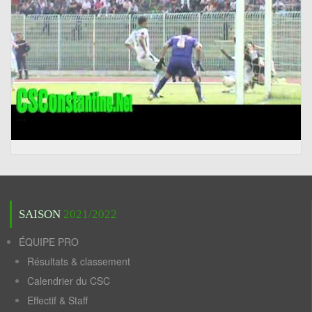
SAISON
2021/2022
ÉQUIPE PRO
Résultats & classement
Calendrier du CSC
Effectif & Staff