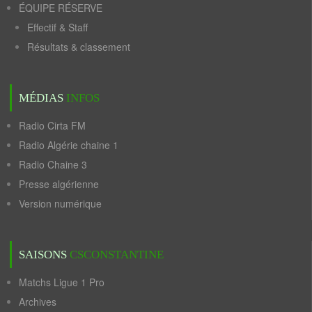
ÉQUIPE RÉSERVE
Effectif & Staff
Résultats & classement
MÉDIAS
INFOS
Radio Cirta FM
Radio Algérie chaine 1
Radio Chaine 3
Presse algérienne
Version numérique
SAISONS
CSCONSTANTINE
Matchs Ligue 1 Pro
Archives