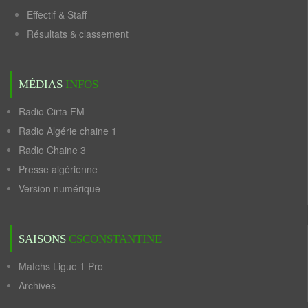
Effectif & Staff
Résultats & classement
MÉDIAS
INFOS
Radio Cirta FM
Radio Algérie chaine 1
Radio Chaine 3
Presse algérienne
Version numérique
SAISONS
CSCONSTANTINE
Matchs Ligue 1 Pro
Archives