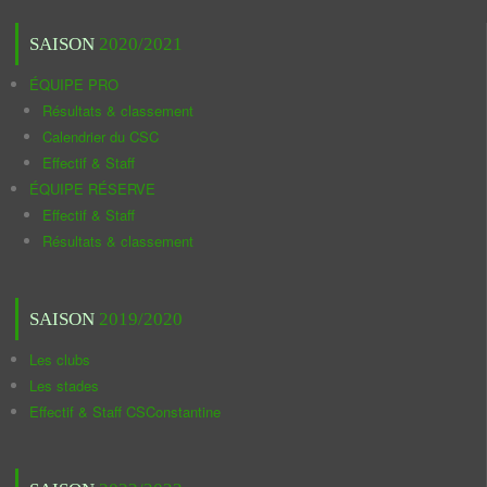
SAISON
2020/2021
ÉQUIPE PRO
Résultats & classement
Calendrier du CSC
Effectif & Staff
ÉQUIPE RÉSERVE
Effectif & Staff
Résultats & classement
SAISON
2019/2020
Les clubs
Les stades
Effectif & Staff CSConstantine