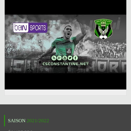
SAISON
2021/2022