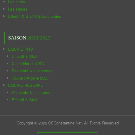
Les clubs
Les stades
Effectif & Staff CSConstantine
SAISON
2022/2023
ÉQUIPE PRO
Effectif & Staff
Calendrier du CSC
Résultats & classement
Coupe d'Algérie 2023
ÉQUIPE RÉSERVE
Résultats & classement
Effectif & Staff
Copyright © 2026 CSConstantine.Net. All Rights Reserved