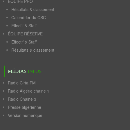
ÉQUIPE PRO
Résultats & classement
Calendrier du CSC
Effectif & Staff
ÉQUIPE RÉSERVE
Effectif & Staff
Résultats & classement
MÉDIAS
INFOS
Radio Cirta FM
Radio Algérie chaine 1
Radio Chaine 3
Presse algérienne
Version numérique