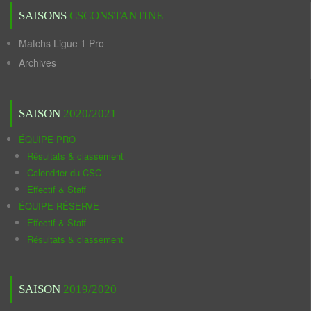
SAISONS
CSCONSTANTINE
Matchs Ligue 1 Pro
Archives
SAISON
2020/2021
ÉQUIPE PRO
Résultats & classement
Calendrier du CSC
Effectif & Staff
ÉQUIPE RÉSERVE
Effectif & Staff
Résultats & classement
SAISON
2019/2020