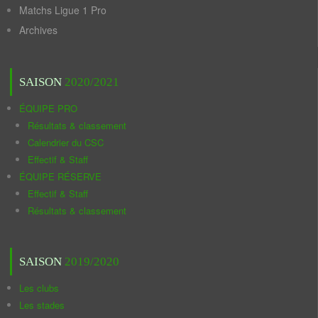
Matchs Ligue 1 Pro
Archives
SAISON
2020/2021
ÉQUIPE PRO
Résultats & classement
Calendrier du CSC
Effectif & Staff
ÉQUIPE RÉSERVE
Effectif & Staff
Résultats & classement
SAISON
2019/2020
Les clubs
Les stades