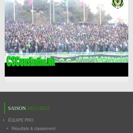
SAISON
2021/2022
ÉQUIPE PRO
Résultats & classement