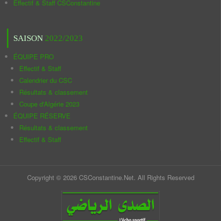
Effectif & Staff CSConstantine
SAISON
2022/2023
ÉQUIPE PRO
Effectif & Staff
Calendrier du CSC
Résultats & classement
Coupe d'Algérie 2023
ÉQUIPE RÉSERVE
Résultats & classement
Effectif & Staff
Copyright © 2026 CSConstantine.Net. All Rights Reserved