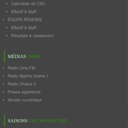
Calendrier du CSC
Effectif & Staff
ÉQUIPE RÉSERVE
Effectif & Staff
Résultats & classement
MÉDIAS
INFOS
Radio Cirta FM
Radio Algérie chaine 1
Radio Chaine 3
Presse algérienne
Version numérique
SAISONS
CSCONSTANTINE