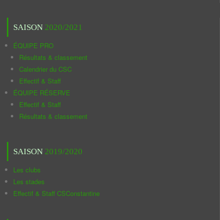
SAISON
2020/2021
ÉQUIPE PRO
Résultats & classement
Calendrier du CSC
Effectif & Staff
ÉQUIPE RÉSERVE
Effectif & Staff
Résultats & classement
SAISON
2019/2020
Les clubs
Les stades
Effectif & Staff CSConstantine