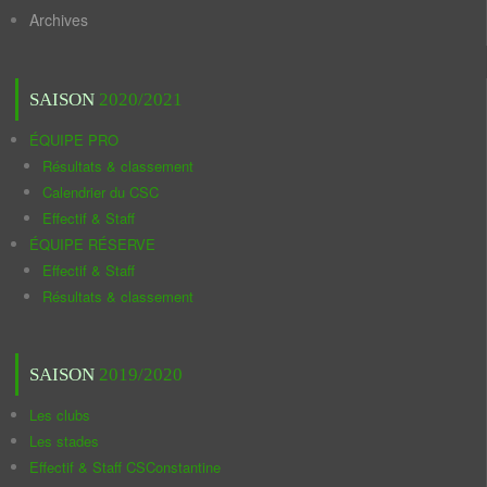
Archives
SAISON
2020/2021
ÉQUIPE PRO
Résultats & classement
Calendrier du CSC
Effectif & Staff
ÉQUIPE RÉSERVE
Effectif & Staff
Résultats & classement
SAISON
2019/2020
Les clubs
Les stades
Effectif & Staff CSConstantine