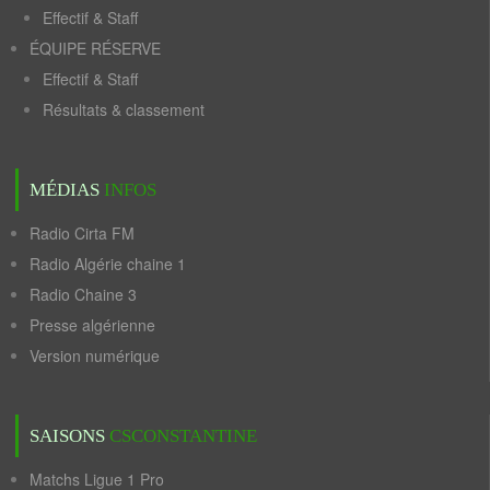
Effectif & Staff
ÉQUIPE RÉSERVE
Effectif & Staff
Résultats & classement
MÉDIAS
INFOS
Radio Cirta FM
Radio Algérie chaine 1
Radio Chaine 3
Presse algérienne
Version numérique
SAISONS
CSCONSTANTINE
Matchs Ligue 1 Pro