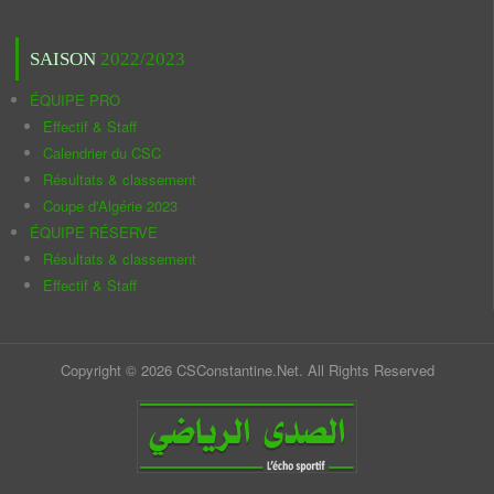
SAISON
2022/2023
ÉQUIPE PRO
Effectif & Staff
Calendrier du CSC
Résultats & classement
Coupe d'Algérie 2023
ÉQUIPE RÉSERVE
Résultats & classement
Effectif & Staff
Copyright © 2026 CSConstantine.Net. All Rights Reserved