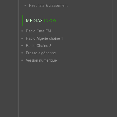
Résultats & classement
MÉDIAS
INFOS
Radio Cirta FM
Radio Algérie chaine 1
Radio Chaine 3
Presse algérienne
Version numérique