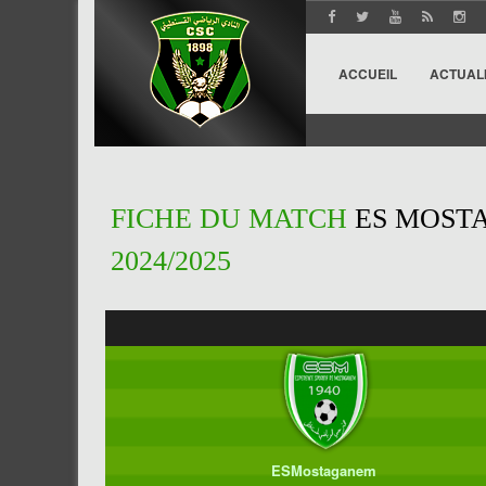
ACCUEIL
ACTUAL
FICHE DU MATCH
ES MOSTA
2024/2025
ESMostaganem