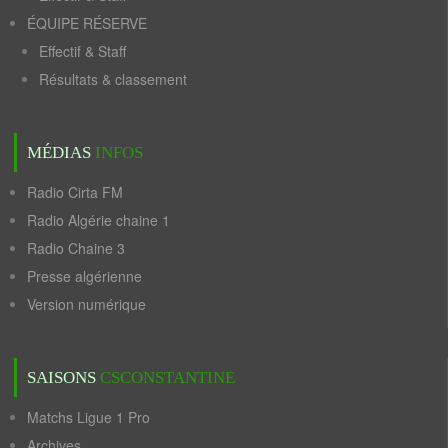
ÉQUIPE RÉSERVE
Effectif & Staff
Résultats & classement
MÉDIAS
INFOS
Radio Cirta FM
Radio Algérie chaine 1
Radio Chaine 3
Presse algérienne
Version numérique
SAISONS
CSCONSTANTINE
Matchs Ligue 1 Pro
Archives