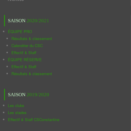
SAISON
2020/2021
ÉQUIPE PRO
Résultats & classement
Calendrier du CSC
Effectif & Staff
ÉQUIPE RÉSERVE
Effectif & Staff
Résultats & classement
SAISON
2019/2020
Les clubs
Les stades
Effectif & Staff CSConstantine