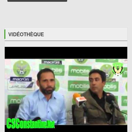
VIDÉOTHÈQUE