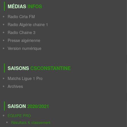
MÉDIAS
INFOS
Radio Cirta FM
Radio Algérie chaine 1
Radio Chaine 3
Presse algérienne
Version numérique
SAISONS
CSCONSTANTINE
Matchs Ligue 1 Pro
Archives
SAISON
2020/2021
ÉQUIPE PRO
Résultats & classement