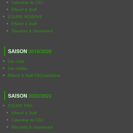
Calendrier du CSC
Effectif & Staff
ÉQUIPE RÉSERVE
Effectif & Staff
Résultats & classement
SAISON
2019/2020
Les clubs
Les stades
Effectif & Staff CSConstantine
SAISON
2022/2023
ÉQUIPE PRO
Effectif & Staff
Calendrier du CSC
Résultats & classement