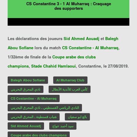
CS Constantine 3 - 1 Al Muharraq : Craquage
des supporters
Les déclarations des joueurs
Sid Ahmed Aouadj
et
Balegh
Abou Sofiane
lors du match
CS Constantine - Al Muharraq
,
1/32ème de finale de la
Coupe arabe des clubs
champions
,
Stade Chahid Hamlaoui
, Constantine, le 27/08/2019.
Balegh Abou Sofiane
Al Muharraq Club
كأس العرب للأندية الأبطال
نادي المحرق البحريني
CS Costantine - Al Muharraq
النادي الرياضي القسنطيني ـ نادي المحرق البحريني
بالغ ابو سفيان
شباب قسنطينة ـ المحرق البحريني
Sid Ahmed Aouadj
سيد أحمد عواج
Coupe arabe des clubs champions