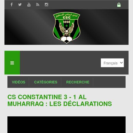
VIDÉOS
CATÉGORIES
RECHERCHE
CS CONSTANTINE 3 - 1 AL
MUHARRAQ : LES DÉCLARATIONS