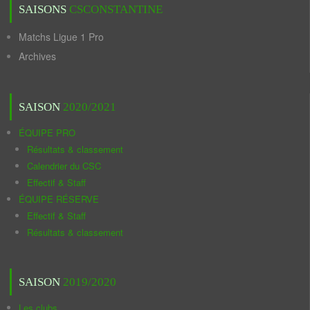
SAISONS
CSCONSTANTINE
Matchs Ligue 1 Pro
Archives
SAISON
2020/2021
ÉQUIPE PRO
Résultats & classement
Calendrier du CSC
Effectif & Staff
ÉQUIPE RÉSERVE
Effectif & Staff
Résultats & classement
SAISON
2019/2020
Les clubs