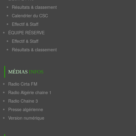
Résultats & classement
Calendrier du CSC
Effectif & Staff
ÉQUIPE RÉSERVE
Effectif & Staff
Résultats & classement
MÉDIAS
INFOS
Radio Cirta FM
Radio Algérie chaine 1
Radio Chaine 3
Presse algérienne
Version numérique