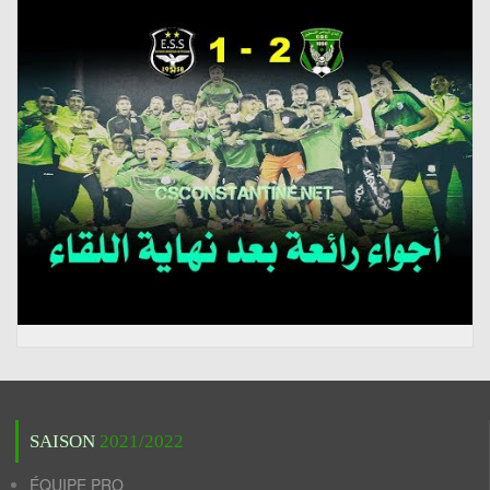
SAISON
2021/2022
ÉQUIPE PRO