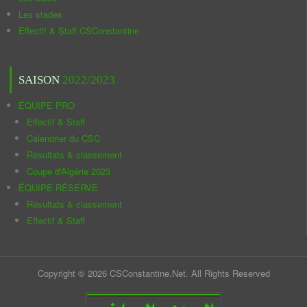
Les stades
Effectif & Staff CSConstantine
SAISON
2022/2023
ÉQUIPE PRO
Effectif & Staff
Calendrier du CSC
Résultats & classement
Coupe d'Algérie 2023
ÉQUIPE RÉSERVE
Résultats & classement
Effectif & Staff
Copyright © 2026 CSConstantine.Net. All Rights Reserved