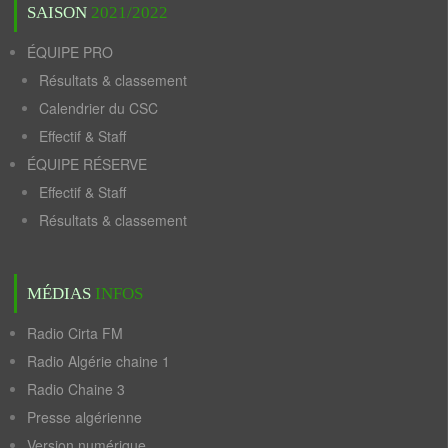
SAISON
2021/2022
ÉQUIPE PRO
Résultats & classement
Calendrier du CSC
Effectif & Staff
ÉQUIPE RÉSERVE
Effectif & Staff
Résultats & classement
MÉDIAS
INFOS
Radio Cirta FM
Radio Algérie chaine 1
Radio Chaine 3
Presse algérienne
Version numérique