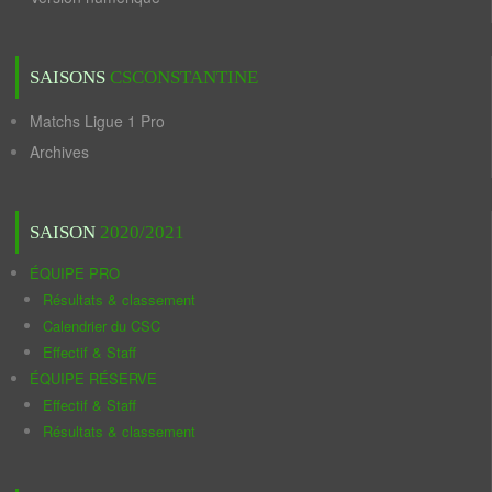
SAISONS
CSCONSTANTINE
Matchs Ligue 1 Pro
Archives
SAISON
2020/2021
ÉQUIPE PRO
Résultats & classement
Calendrier du CSC
Effectif & Staff
ÉQUIPE RÉSERVE
Effectif & Staff
Résultats & classement