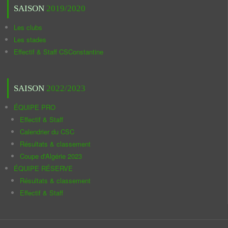
SAISON
2019/2020
Les clubs
Les stades
Effectif & Staff CSConstantine
SAISON
2022/2023
ÉQUIPE PRO
Effectif & Staff
Calendrier du CSC
Résultats & classement
Coupe d'Algérie 2023
ÉQUIPE RÉSERVE
Résultats & classement
Effectif & Staff