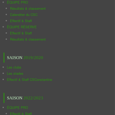
ÉQUIPE PRO
Résultats & classement
Calendrier du CSC
Effectif & Staff
ÉQUIPE RÉSERVE
Effectif & Staff
Résultats & classement
SAISON
2019/2020
Les clubs
Les stades
Effectif & Staff CSConstantine
SAISON
2022/2023
ÉQUIPE PRO
Effectif & Staff