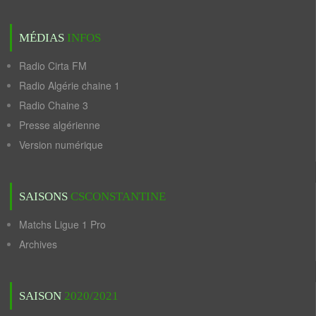
MÉDIAS
INFOS
Radio Cirta FM
Radio Algérie chaine 1
Radio Chaine 3
Presse algérienne
Version numérique
SAISONS
CSCONSTANTINE
Matchs Ligue 1 Pro
Archives
SAISON
2020/2021