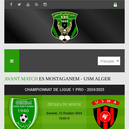
AVANT MATCH
ES MOSTAGANEM - USM ALGER
CHAMPIONNAT DE LIGUE 1 PRO - 2024/2025
DÉTAILS DU MATCH
Samedi, 12 Octobre 2024
18:00 H