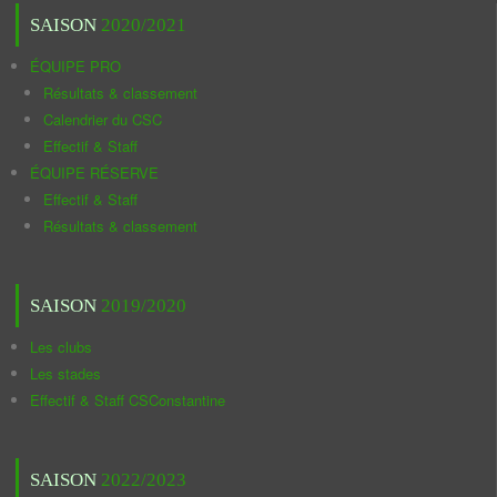
SAISON
2020/2021
ÉQUIPE PRO
Résultats & classement
Calendrier du CSC
Effectif & Staff
ÉQUIPE RÉSERVE
Effectif & Staff
Résultats & classement
SAISON
2019/2020
Les clubs
Les stades
Effectif & Staff CSConstantine
SAISON
2022/2023