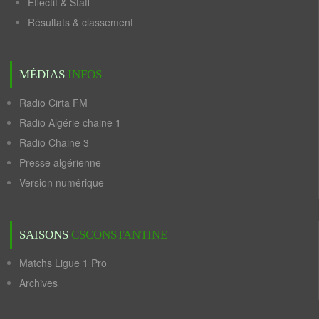
Effectif & Staff
Résultats & classement
MÉDIAS
INFOS
Radio Cirta FM
Radio Algérie chaine 1
Radio Chaine 3
Presse algérienne
Version numérique
SAISONS
CSCONSTANTINE
Matchs Ligue 1 Pro
Archives