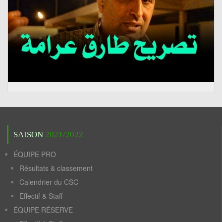
SAISON
2021/2022
ÉQUIPE PRO
Résultats & classement
Calendrier du CSC
Effectif & Staff
ÉQUIPE RÉSERVE