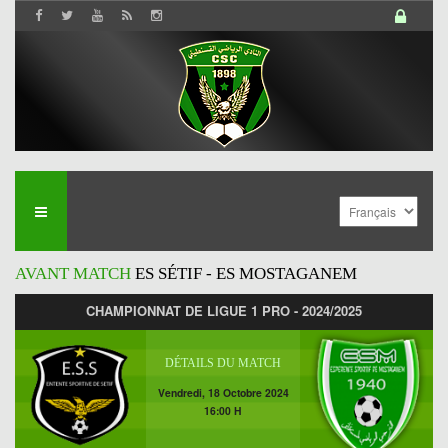
AVANT MATCH
ES SÉTIF - ES MOSTAGANEM
CHAMPIONNAT DE LIGUE 1 PRO - 2024/2025
DÉTAILS DU MATCH
Vendredi, 18 Octobre 2024
16:00 H