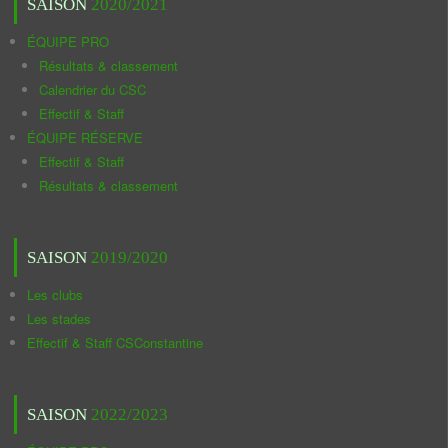
SAISON
2020/2021
ÉQUIPE PRO
Résultats & classement
Calendrier du CSC
Effectif & Staff
ÉQUIPE RÉSERVE
Effectif & Staff
Résultats & classement
SAISON
2019/2020
Les clubs
Les stades
Effectif & Staff CSConstantine
SAISON
2022/2023