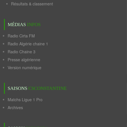
Résultats & classement
MÉDIAS
INFOS
Radio Cirta FM
Radio Algérie chaine 1
Radio Chaine 3
Presse algérienne
Version numérique
SAISONS
CSCONSTANTINE
Matchs Ligue 1 Pro
Archives