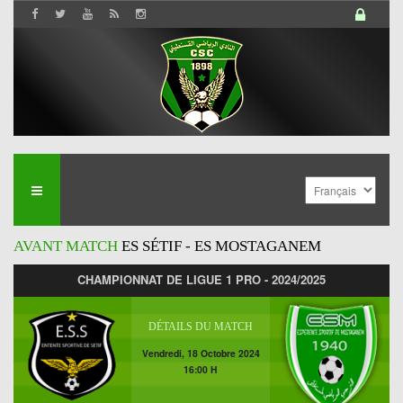
AVANT MATCH
ES SÉTIF - ES MOSTAGANEM
CHAMPIONNAT DE LIGUE 1 PRO - 2024/2025
DÉTAILS DU MATCH
Vendredi, 18 Octobre 2024
16:00 H