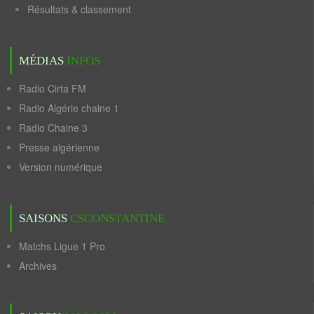
Résultats & classement
MÉDIAS
INFOS
Radio Cirta FM
Radio Algérie chaine 1
Radio Chaine 3
Presse algérienne
Version numérique
SAISONS
CSCONSTANTINE
Matchs Ligue 1 Pro
Archives