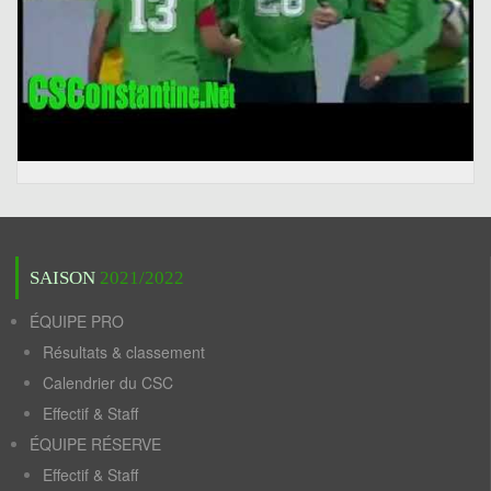
SAISON
2021/2022
ÉQUIPE PRO
Résultats & classement
Calendrier du CSC
Effectif & Staff
ÉQUIPE RÉSERVE
Effectif & Staff