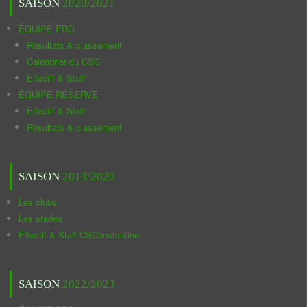
SAISON
2020/2021
ÉQUIPE PRO
Résultats & classement
Calendrier du CSC
Effectif & Staff
ÉQUIPE RÉSERVE
Effectif & Staff
Résultats & classement
SAISON
2019/2020
Les clubs
Les stades
Effectif & Staff CSConstantine
SAISON
2022/2023