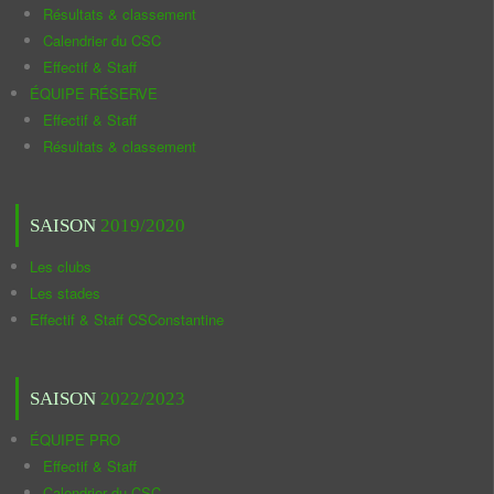
Résultats & classement
Calendrier du CSC
Effectif & Staff
ÉQUIPE RÉSERVE
Effectif & Staff
Résultats & classement
SAISON
2019/2020
Les clubs
Les stades
Effectif & Staff CSConstantine
SAISON
2022/2023
ÉQUIPE PRO
Effectif & Staff
Calendrier du CSC