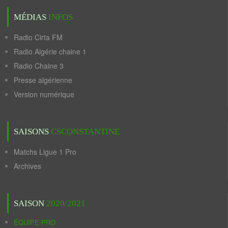
MÉDIAS
INFOS
Radio Cirta FM
Radio Algérie chaine 1
Radio Chaine 3
Presse algérienne
Version numérique
SAISONS
CSCONSTANTINE
Matchs Ligue 1 Pro
Archives
SAISON
2020/2021
ÉQUIPE PRO