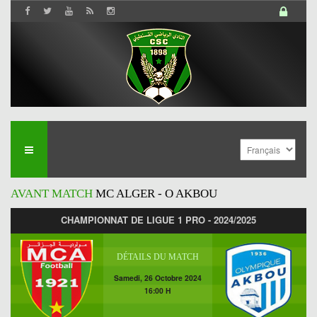
AVANT MATCH
MC ALGER - O AKBOU
CHAMPIONNAT DE LIGUE 1 PRO - 2024/2025
DÉTAILS DU MATCH
Samedi, 26 Octobre 2024
16:00 H