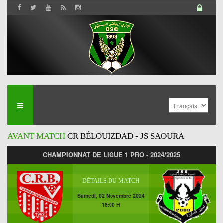
AVANT MATCH
CR BÉLOUIZDAD - JS SAOURA
CHAMPIONNAT DE LIGUE 1 PRO - 2024/2025
DÉTAILS DU MATCH
Samedi, 02 Novembre 2024
16:00 H