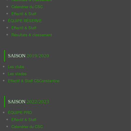
Calendrier du CSC
Effectif & Staff
ÉQUIPE RÉSERVE
Effectif & Staff
Résultats & classement
SAISON
2019/2020
Les clubs
Les stades
Effectif & Staff CSConstantine
SAISON
2022/2023
ÉQUIPE PRO
Effectif & Staff
Calendrier du CSC