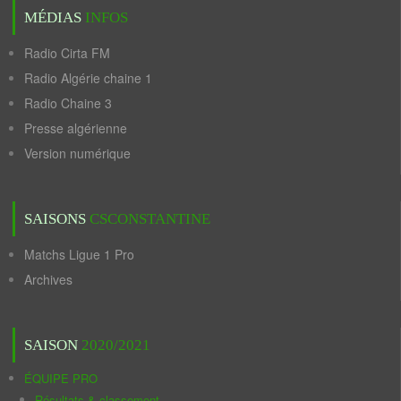
MÉDIAS
INFOS
Radio Cirta FM
Radio Algérie chaine 1
Radio Chaine 3
Presse algérienne
Version numérique
SAISONS
CSCONSTANTINE
Matchs Ligue 1 Pro
Archives
SAISON
2020/2021
ÉQUIPE PRO
Résultats & classement