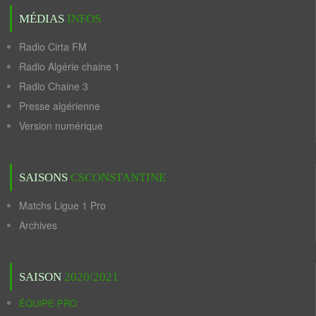
MÉDIAS
INFOS
Radio Cirta FM
Radio Algérie chaine 1
Radio Chaine 3
Presse algérienne
Version numérique
SAISONS
CSCONSTANTINE
Matchs Ligue 1 Pro
Archives
SAISON
2020/2021
ÉQUIPE PRO