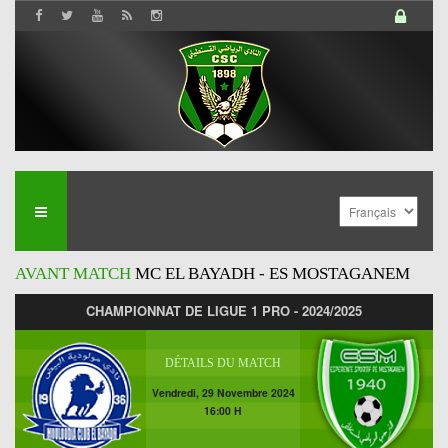
AVANT MATCH
MC EL BAYADH - ES MOSTAGANEM
CHAMPIONNAT DE LIGUE 1 PRO - 2024/2025
DÉTAILS DU MATCH
Vendredi, 29 Novembre 2024
16:00 H