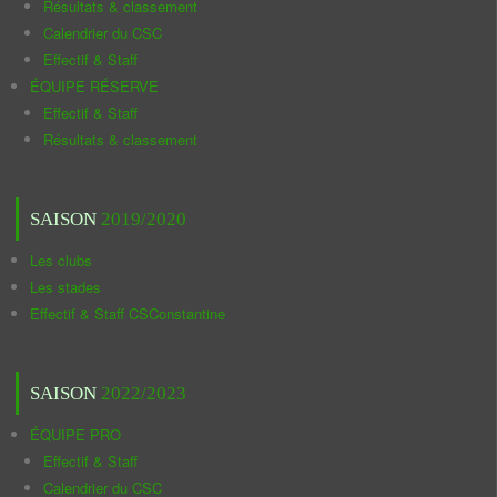
Résultats & classement
Calendrier du CSC
Effectif & Staff
ÉQUIPE RÉSERVE
Effectif & Staff
Résultats & classement
SAISON
2019/2020
Les clubs
Les stades
Effectif & Staff CSConstantine
SAISON
2022/2023
ÉQUIPE PRO
Effectif & Staff
Calendrier du CSC