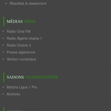
Résultats & classement
MÉDIAS
INFOS
Radio Cirta FM
Radio Algérie chaine 1
Radio Chaine 3
Presse algérienne
Version numérique
SAISONS
CSCONSTANTINE
Matchs Ligue 1 Pro
Archives