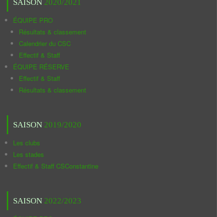
SAISON
2020/2021
ÉQUIPE PRO
Résultats & classement
Calendrier du CSC
Effectif & Staff
ÉQUIPE RÉSERVE
Effectif & Staff
Résultats & classement
SAISON
2019/2020
Les clubs
Les stades
Effectif & Staff CSConstantine
SAISON
2022/2023