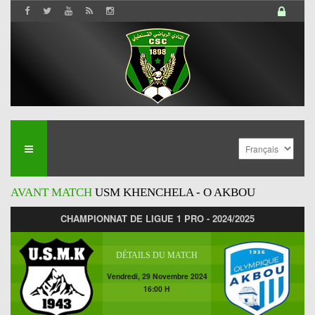
AVANT MATCH
USM KHENCHELA - O AKBOU
CHAMPIONNAT DE LIGUE 1 PRO - 2024/2025
DÉTAILS DU MATCH
Vendredi, 29 Novembre 2024
16:00 H