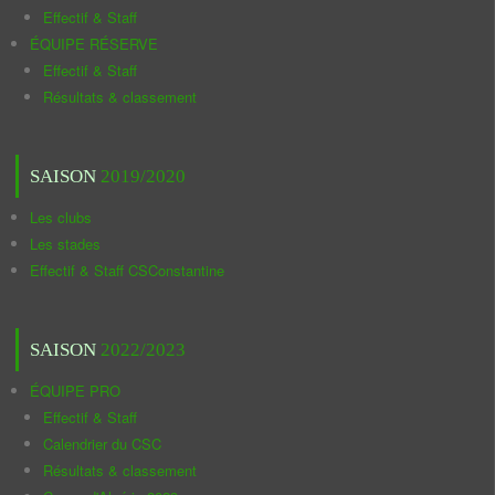
Effectif & Staff
ÉQUIPE RÉSERVE
Effectif & Staff
Résultats & classement
SAISON
2019/2020
Les clubs
Les stades
Effectif & Staff CSConstantine
SAISON
2022/2023
ÉQUIPE PRO
Effectif & Staff
Calendrier du CSC
Résultats & classement