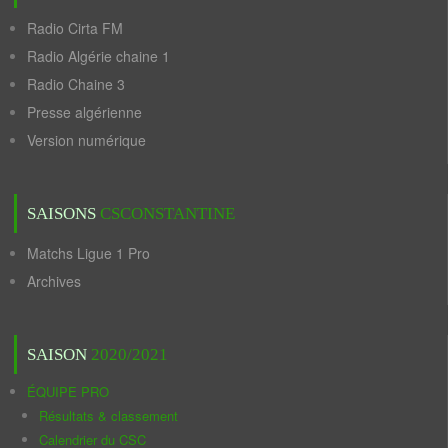
Radio Cirta FM
Radio Algérie chaine 1
Radio Chaine 3
Presse algérienne
Version numérique
SAISONS
CSCONSTANTINE
Matchs Ligue 1 Pro
Archives
SAISON
2020/2021
ÉQUIPE PRO
Résultats & classement
Calendrier du CSC