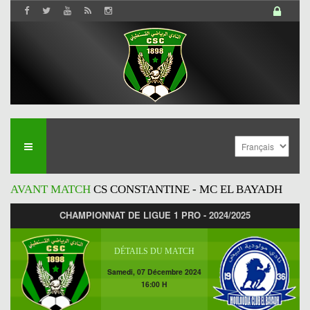
AVANT MATCH
CS CONSTANTINE - MC EL BAYADH
CHAMPIONNAT DE LIGUE 1 PRO - 2024/2025
DÉTAILS DU MATCH
Samedi, 07 Décembre 2024
16:00 H