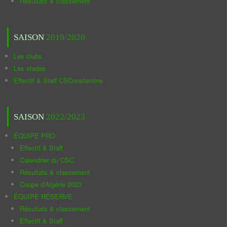
Résultats & classement
SAISON
2019/2020
Les clubs
Les stades
Effectif & Staff CSConstantine
SAISON
2022/2023
ÉQUIPE PRO
Effectif & Staff
Calendrier du CSC
Résultats & classement
Coupe d'Algérie 2023
ÉQUIPE RÉSERVE
Résultats & classement
Effectif & Staff