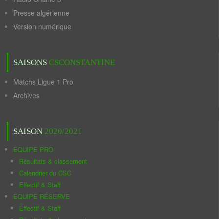
Presse algérienne
Version numérique
SAISONS
CSCONSTANTINE
Matchs Ligue 1 Pro
Archives
SAISON
2020/2021
ÉQUIPE PRO
Résultats & classement
Calendrier du CSC
Effectif & Staff
ÉQUIPE RÉSERVE
Effectif & Staff