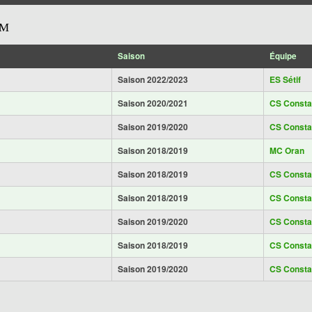
IM
Saison
Équipe
Saison 2022/2023
ES Sétif
Saison 2020/2021
CS Consta
Saison 2019/2020
CS Consta
Saison 2018/2019
MC Oran
Saison 2018/2019
CS Consta
Saison 2018/2019
CS Consta
Saison 2019/2020
CS Consta
Saison 2018/2019
CS Consta
Saison 2019/2020
CS Consta