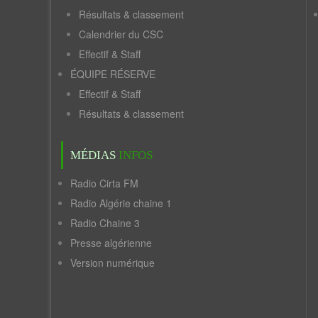
Résultats & classement
Calendrier du CSC
Effectif & Staff
ÉQUIPE RÉSERVE
Effectif & Staff
Résultats & classement
MÉDIAS
INFOS
Radio Cirta FM
Radio Algérie chaine 1
Radio Chaine 3
Presse algérienne
Version numérique