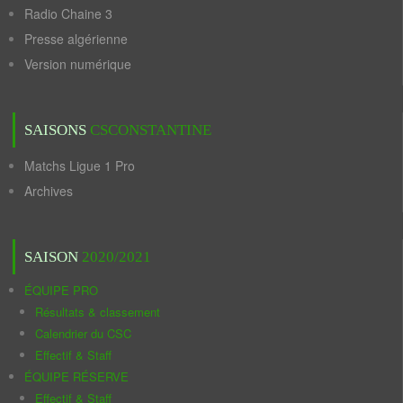
Radio Chaine 3
Presse algérienne
Version numérique
SAISONS
CSCONSTANTINE
Matchs Ligue 1 Pro
Archives
SAISON
2020/2021
ÉQUIPE PRO
Résultats & classement
Calendrier du CSC
Effectif & Staff
ÉQUIPE RÉSERVE
Effectif & Staff