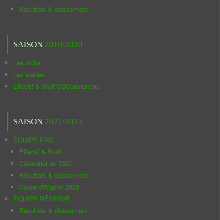
Résultats & classement
SAISON
2019/2020
Les clubs
Les stades
Effectif & Staff CSConstantine
SAISON
2022/2023
ÉQUIPE PRO
Effectif & Staff
Calendrier du CSC
Résultats & classement
Coupe d'Algérie 2023
ÉQUIPE RÉSERVE
Résultats & classement