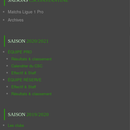
SAISONS
CSCONSTANTINE
Matchs Ligue 1 Pro
Archives
SAISON
2020/2021
ÉQUIPE PRO
Résultats & classement
Calendrier du CSC
Effectif & Staff
ÉQUIPE RÉSERVE
Effectif & Staff
Résultats & classement
SAISON
2019/2020
Les clubs