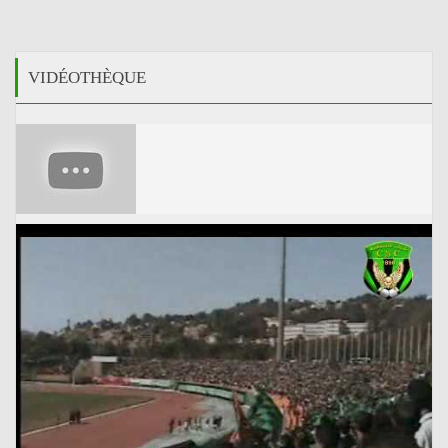
VIDÉOTHÈQUE