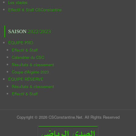
Les stades
Effectif & Staff CSConstantine
SAISON
2022/2023
ÉQUIPE PRO
Effectif & Staff
Calendrier du CSC
Résultats & classement
Coupe d'Algérie 2023
ÉQUIPE RÉSERVE
Résultats & classement
Effectif & Staff
Copyright © 2026 CSConstantine.Net. All Rights Reserved