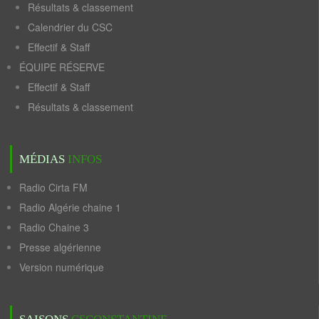
Résultats & classement
Calendrier du CSC
Effectif & Staff
ÉQUIPE RÉSERVE
Effectif & Staff
Résultats & classement
MÉDIAS
INFOS
Radio Cirta FM
Radio Algérie chaine 1
Radio Chaine 3
Presse algérienne
Version numérique