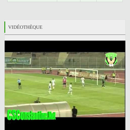
VIDÉOTHÈQUE