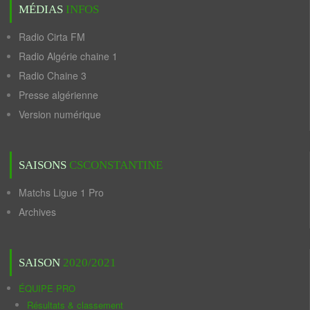
MÉDIAS
INFOS
Radio Cirta FM
Radio Algérie chaine 1
Radio Chaine 3
Presse algérienne
Version numérique
SAISONS
CSCONSTANTINE
Matchs Ligue 1 Pro
Archives
SAISON
2020/2021
ÉQUIPE PRO
Résultats & classement