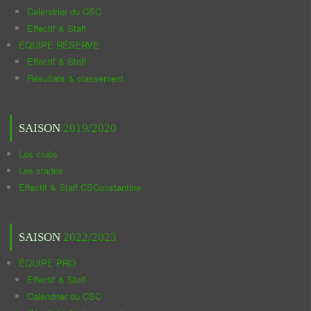
Calendrier du CSC
Effectif & Staff
ÉQUIPE RÉSERVE
Effectif & Staff
Résultats & classement
SAISON
2019/2020
Les clubs
Les stades
Effectif & Staff CSConstantine
SAISON
2022/2023
ÉQUIPE PRO
Effectif & Staff
Calendrier du CSC