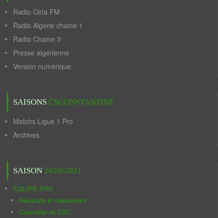
Radio Cirta FM
Radio Algérie chaine 1
Radio Chaine 3
Presse algérienne
Version numérique
SAISONS
CSCONSTANTINE
Matchs Ligue 1 Pro
Archives
SAISON
2020/2021
ÉQUIPE PRO
Résultats & classement
Calendrier du CSC