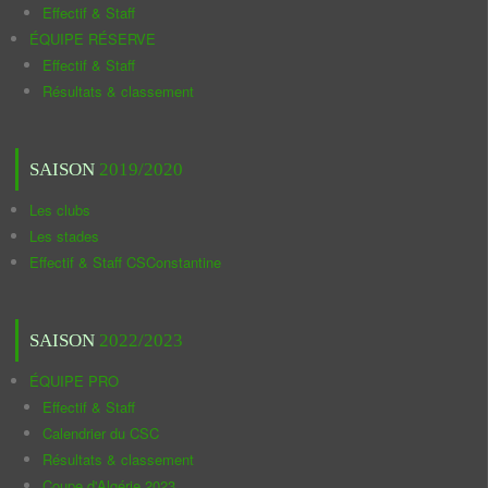
Effectif & Staff
ÉQUIPE RÉSERVE
Effectif & Staff
Résultats & classement
SAISON
2019/2020
Les clubs
Les stades
Effectif & Staff CSConstantine
SAISON
2022/2023
ÉQUIPE PRO
Effectif & Staff
Calendrier du CSC
Résultats & classement
Coupe d'Algérie 2023