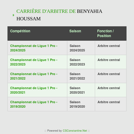
CARRIÈRE D'ARBITRE DE
BENYAHIA
HOUSSAM
Compétition
Saison
Fonction /
Position
Championnat de Ligue 1 Pro -
Saison
Arbitre central
2024/2025
2024/2025
Championnat de Ligue 1 Pro -
Saison
Arbitre central
2022/2023
2022/2023
Championnat de Ligue 1 Pro -
Saison
Arbitre central
2021/2022
2021/2022
Championnat de Ligue 1 Pro -
Saison
Arbitre central
2020/2021
2020/2021
Championnat de Ligue 1 Pro -
Saison
Arbitre central
2019/2020
2019/2020
:: Powered by
CSConstantine.Net
::