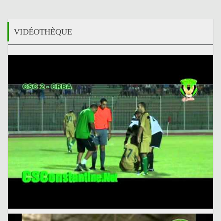
VIDÉOTHÈQUE