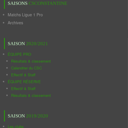
SAISONS
CSCONSTANTINE
Matchs Ligue 1 Pro
Archives
SAISON
2020/2021
ÉQUIPE PRO
Résultats & classement
Calendrier du CSC
Effectif & Staff
ÉQUIPE RÉSERVE
Effectif & Staff
Résultats & classement
SAISON
2019/2020
Les clubs