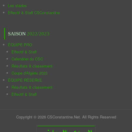
Les stades
Effectif & Staff CSConstantine
SAISON
2022/2023
ÉQUIPE PRO
Effectif & Staff
Calendrier du CSC
Résultats & classement
Coupe d'Algérie 2023
ÉQUIPE RÉSERVE
Résultats & classement
Effectif & Staff
Copyright © 2026 CSConstantine.Net. All Rights Reserved