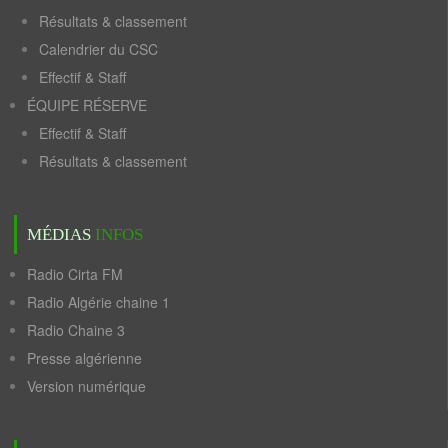
Résultats & classement
Calendrier du CSC
Effectif & Staff
ÉQUIPE RÉSERVE
Effectif & Staff
Résultats & classement
MÉDIAS
INFOS
Radio Cirta FM
Radio Algérie chaine 1
Radio Chaine 3
Presse algérienne
Version numérique