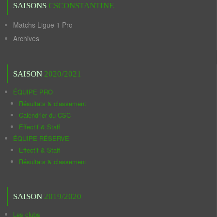
SAISONS
CSCONSTANTINE
Matchs Ligue 1 Pro
Archives
SAISON
2020/2021
ÉQUIPE PRO
Résultats & classement
Calendrier du CSC
Effectif & Staff
ÉQUIPE RÉSERVE
Effectif & Staff
Résultats & classement
SAISON
2019/2020
Les clubs