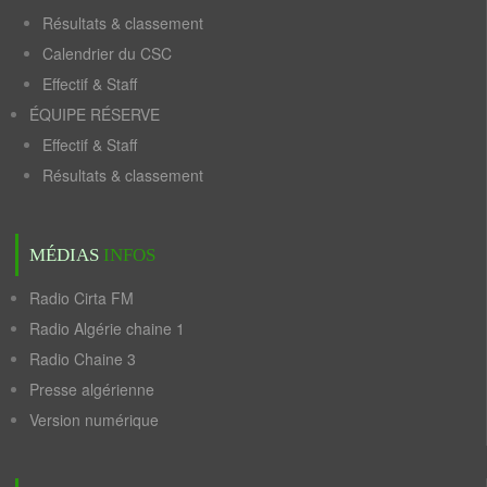
Résultats & classement
Calendrier du CSC
Effectif & Staff
ÉQUIPE RÉSERVE
Effectif & Staff
Résultats & classement
MÉDIAS
INFOS
Radio Cirta FM
Radio Algérie chaine 1
Radio Chaine 3
Presse algérienne
Version numérique