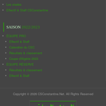
Les stades
Effectif & Staff CSConstantine
SAISON
2022/2023
ÉQUIPE PRO
Effectif & Staff
Calendrier du CSC
Résultats & classement
Coupe d'Algérie 2023
ÉQUIPE RÉSERVE
Résultats & classement
Effectif & Staff
Copyright © 2026 CSConstantine.Net. All Rights Reserved