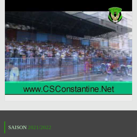
SAISON
2021/2022