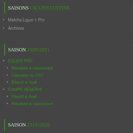
SAISONS
CSCONSTANTINE
Matchs Ligue 1 Pro
Archives
SAISON
2020/2021
ÉQUIPE PRO
Résultats & classement
Calendrier du CSC
Effectif & Staff
ÉQUIPE RÉSERVE
Effectif & Staff
Résultats & classement
SAISON
2019/2020