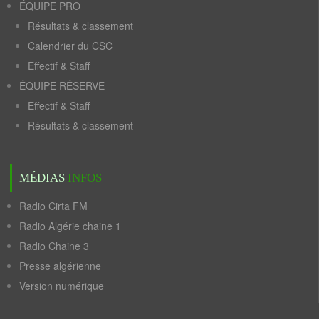
ÉQUIPE PRO
Résultats & classement
Calendrier du CSC
Effectif & Staff
ÉQUIPE RÉSERVE
Effectif & Staff
Résultats & classement
MÉDIAS
INFOS
Radio Cirta FM
Radio Algérie chaine 1
Radio Chaine 3
Presse algérienne
Version numérique