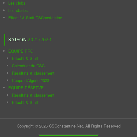
Les clubs
Les stades
Effectif & Staff CSConstantine
SAISON
2022/2023
ÉQUIPE PRO
Effectif & Staff
Calendrier du CSC
Résultats & classement
Coupe d'Algérie 2023
ÉQUIPE RÉSERVE
Résultats & classement
Effectif & Staff
Copyright © 2026 CSConstantine.Net. All Rights Reserved